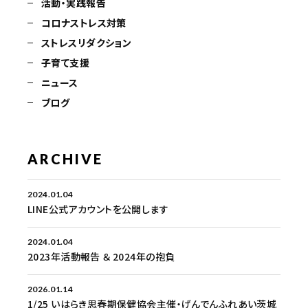
活動・実践報告
コロナストレス対策
ストレスリダクション
子育て支援
ニュース
ブログ
ARCHIVE
2024.01.04
LINE公式アカウントを公開します
2024.01.04
2023年活動報告 ＆ 2024年の抱負
2026.01.14
1/25 いはらき思春期保健協会主催・げんでんふれあい茨城