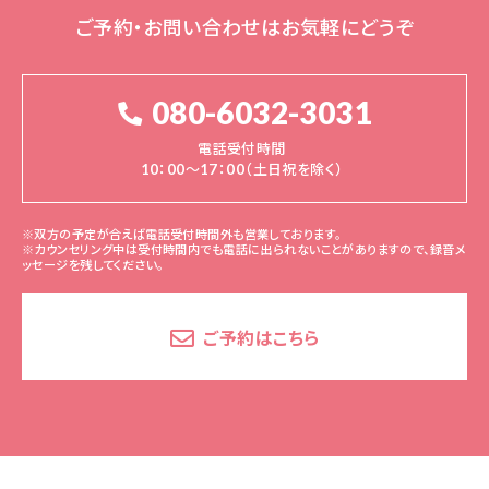
ご予約・お問い合わせはお気軽にどうぞ
080-6032-3031
電話受付時間
10：00～17：00（土日祝を除く）
※双方の予定が合えば電話受付時間外も営業しております。
※カウンセリング中は受付時間内でも電話に出られないことがありますので、録音メ
ッセージを残してください。
ご予約はこちら