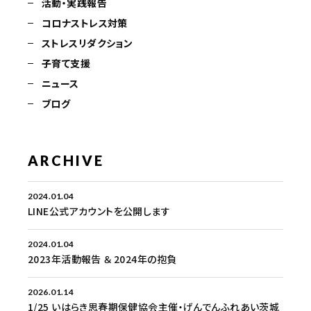
活動・実践報告
コロナストレス対策
ストレスリダクション
子育て支援
ニュース
ブログ
ARCHIVE
2024.01.04
LINE公式アカウントを公開します
2024.01.04
2023年活動報告 ＆ 2024年の抱負
2026.01.14
1/25 いはらき思春期保健協会主催・げんでんふれあい茨城