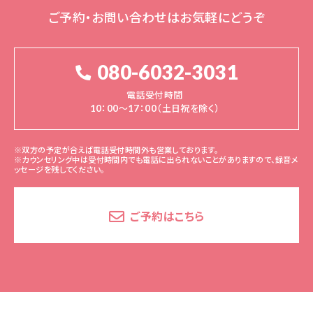
ご予約・お問い合わせはお気軽にどうぞ
080-6032-3031
電話受付時間
10：00～17：00（土日祝を除く）
※双方の予定が合えば電話受付時間外も営業しております。
※カウンセリング中は受付時間内でも電話に出られないことがありますので、録音メ
ッセージを残してください。
ご予約はこちら