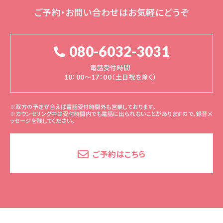
ご予約・お問い合わせはお気軽にどうぞ
080-6032-3031
電話受付時間
10：00～17：00（土日祝を除く）
※双方の予定が合えば電話受付時間外も営業しております。
※カウンセリング中は受付時間内でも電話に出られないことがありますので、録音メ
ッセージを残してください。
ご予約はこちら