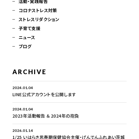
活動・実践報告
コロナストレス対策
ストレスリダクション
子育て支援
ニュース
ブログ
ARCHIVE
2024.01.04
LINE公式アカウントを公開します
2024.01.04
2023年活動報告 ＆ 2024年の抱負
2026.01.14
1/25 いはらき思春期保健協会主催・げんでんふれあい茨城