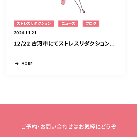
ストレスリダクション
ニュース
ブログ
2024.11.21
12/22 古河市にてストレスリダクション...
MORE
ご予約・お問い合わせはお気軽にどうぞ