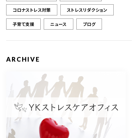
コロナストレス対策
ストレスリダクション
子育て支援
ニュース
ブログ
ARCHIVE