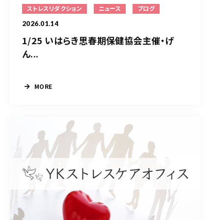
ストレスリダクション
ニュース
ブログ
2026.01.14
1/25 いはらき思春期保健協会主催・げ
ん...
MORE