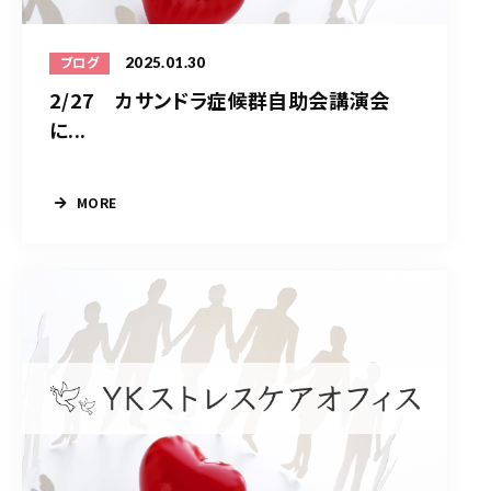
2025.01.30
ブログ
2/27 カサンドラ症候群自助会講演会
に...
MORE