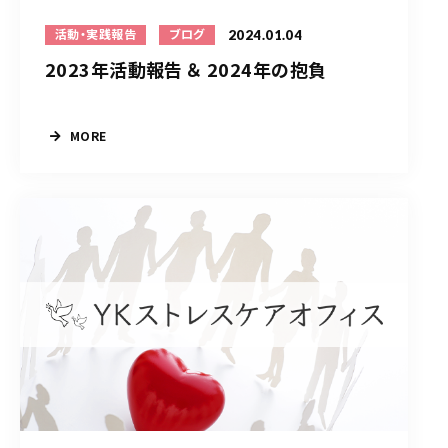
2024.01.04
活動・実践報告
ブログ
2023年活動報告 ＆ 2024年の抱負
MORE