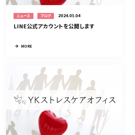
2024.01.04
ニュース
ブログ
LINE公式アカウントを公開します
MORE