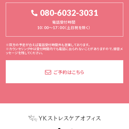
080-6032-3031
電話受付時間
10：00～17：00（土日祝を除く）
※双方の予定が合えば電話受付時間外も営業しております。
※カウンセリング中は受付時間内でも電話に出られないことがありますので、録音メ
ッセージを残してください。
ご予約はこちら