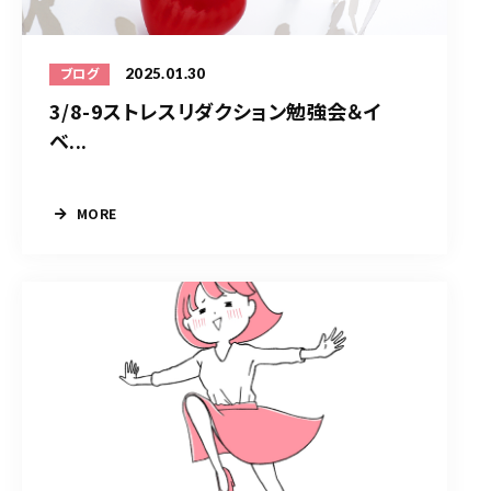
2025.01.30
ブログ
3/8-9ストレスリダクション勉強会＆イ
ベ...
MORE