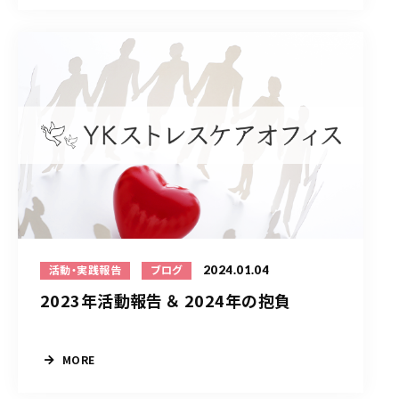
2024.01.04
活動・実践報告
ブログ
2023年活動報告 ＆ 2024年の抱負
MORE