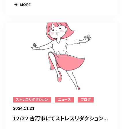
MORE
ストレスリダクション
ニュース
ブログ
2024.11.21
12/22 古河市にてストレスリダクション...