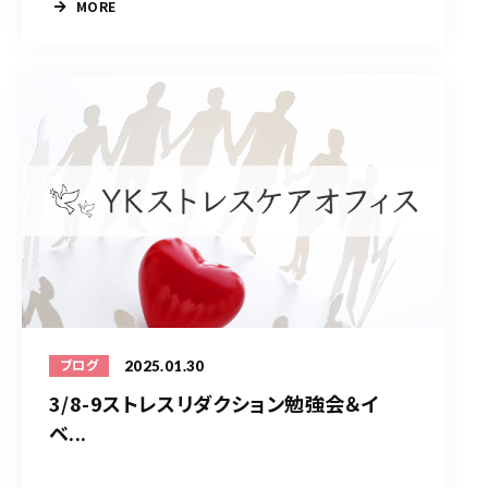
MORE
2025.01.30
ブログ
3/8-9ストレスリダクション勉強会＆イ
ベ...