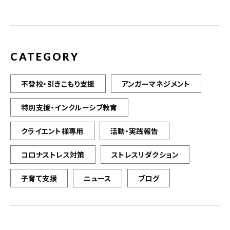
CATEGORY
不登校・引きこもり支援
アンガーマネジメント
特別支援・インクルーシブ教育
クライエント様専用
活動・実践報告
コロナストレス対策
ストレスリダクション
子育て支援
ニュース
ブログ