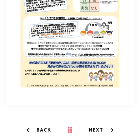
BACK
NEXT