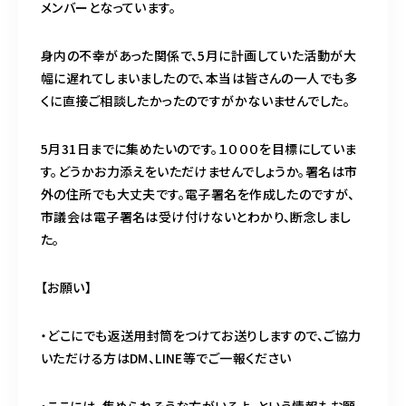
メンバーとなっています。
身内の不幸があった関係で、5月に計画していた活動が大
幅に遅れてしまいましたので、本当は皆さんの一人でも多
くに直接ご相談したかったのですがかないませんでした。
5月31日までに集めたいのです。１０００を目標にしていま
す。どうかお力添えをいただけませんでしょうか。署名は市
外の住所でも大丈夫です。電子署名を作成したのですが、
市議会は電子署名は受け付けないとわかり、断念しまし
た。
【お願い】
・どこにでも返送用封筒をつけてお送りしますので、ご協力
いただける方はDM、LINE等でご一報ください