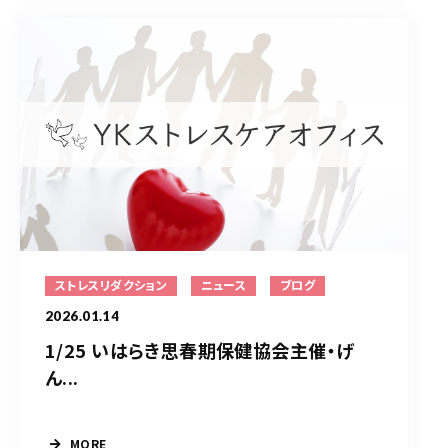
ストレスリダクション
ニュース
ブログ
2026.01.14
1/25 いはらき思春期保健協会主催・げ
ん...
MORE