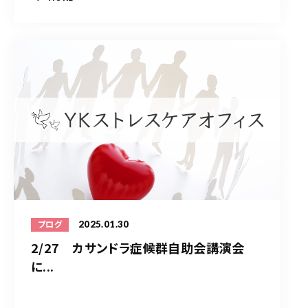
2025.01.30
ブログ
2/27 カサンドラ症候群自助会講演会
に...