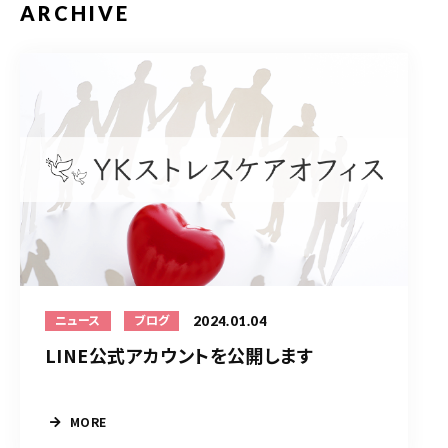
ARCHIVE
2024.01.04
ニュース
ブログ
LINE公式アカウントを公開します
MORE