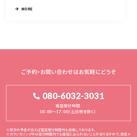
MORE
ご予約・お問い合わせはお気軽にどうぞ
080-6032-3031
電話受付時間
10：00～17：00（土日祝を除く）
※双方の予定が合えば電話受付時間外も営業しております。
※カウンセリング中は受付時間内でも電話に出られないことがありますので、録音メ