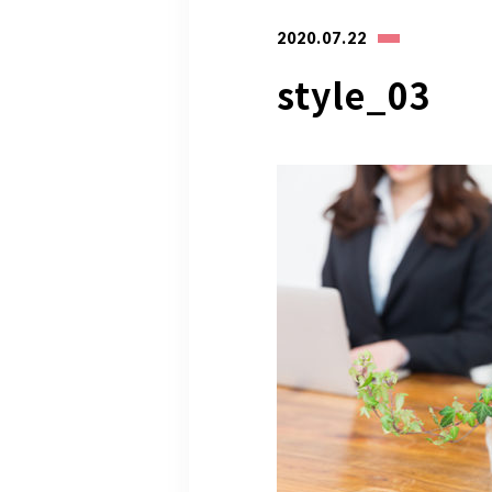
専
2020.07.22
style_03
電話受付時
10：00～17：00（