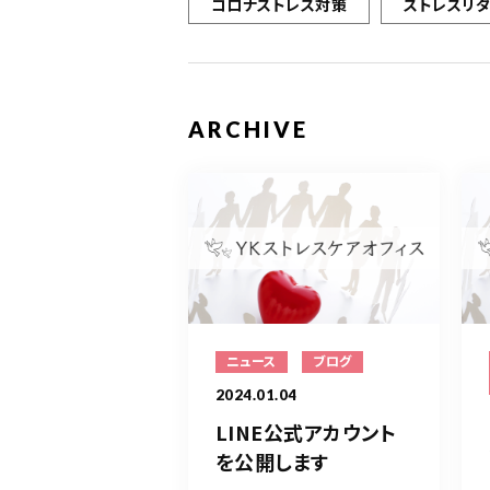
コロナストレス対策
ストレスリ
ARCHIVE
ニュース
ブログ
2024.01.04
LINE公式アカウント
を公開します