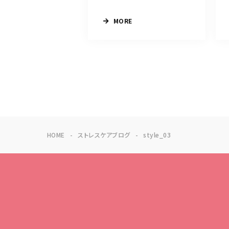
MORE
HOME
ストレスケアブログ
style_03