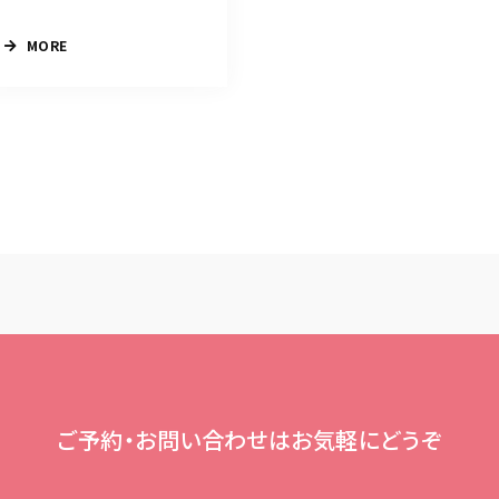
MORE
ご予約・お問い合わせはお気軽にどうぞ