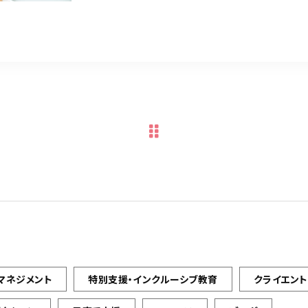
マネジメント
特別支援・インクルーシブ教育
クライエン