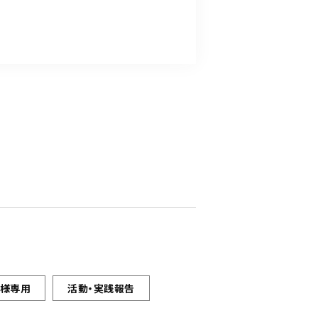
ト様専用
活動・実践報告