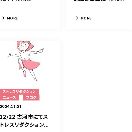
MORE
MORE
ストレスリダクション
ニュース
ブログ
2024.11.21
12/22 古河市にてス
トレスリダクション...