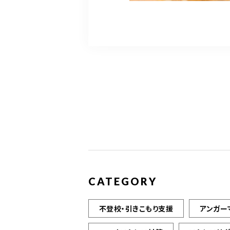
CATEGORY
不登校・引きこもり支援
アンガー